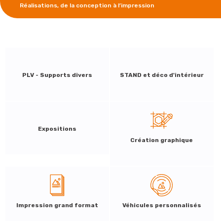
Réalisations, de la conception à l’impression
PLV - Supports divers
STAND et déco d'intérieur
Expositions
Création graphique
Impression grand format
Véhicules personnalisés